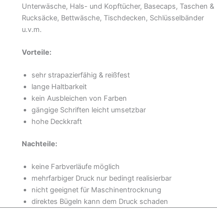
Unterwäsche, Hals- und Kopftücher, Basecaps, Taschen &
Rucksäcke, Bettwäsche, Tischdecken, Schlüsselbänder
u.v.m.
Vorteile:
sehr strapazierfähig & reißfest
lange Haltbarkeit
kein Ausbleichen von Farben
gängige Schriften leicht umsetzbar
hohe Deckkraft
Nachteile:
keine Farbverläufe möglich
mehrfarbiger Druck nur bedingt realisierbar
nicht geeignet für Maschinentrocknung
direktes Bügeln kann dem Druck schaden